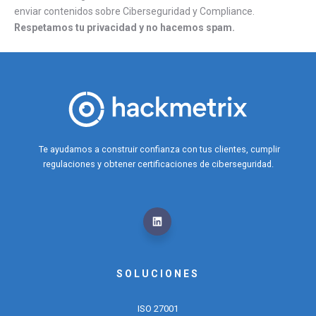
enviar contenidos sobre Ciberseguridad y Compliance.
Respetamos tu privacidad y no hacemos spam.
Te ayudamos a construir confianza con tus clientes, cumplir
regulaciones y obtener certificaciones de ciberseguridad.
SOLUCIONES
ISO 27001