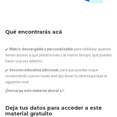
Qué encontrarás acá
✔️
Matriz descargable y personalizable
para visibilizar quiénes
tienen acceso a qué plataformas y al mismo tiempo, qué pueden
hacer una vez adentro.
✔️
Sección educativa adicional
, para que puedas seguir
recolectando nuevos hacks and tips llevar tu ciberseguridad al
siguiente nivel.
¡Descarga este material ahora! 👉
Deja tus datos para acceder a este
material gratuito