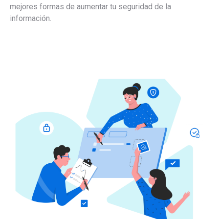
mejores formas de aumentar tu seguridad de la
información.