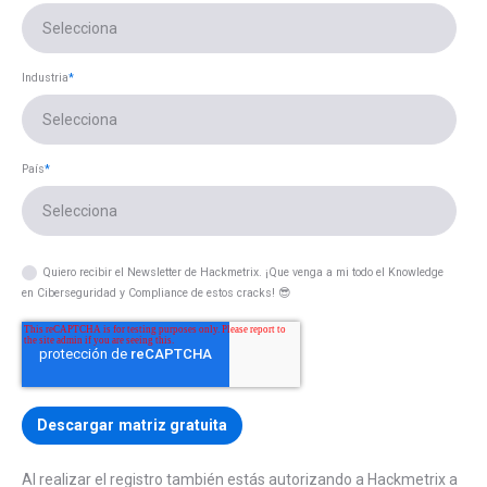
Industria
*
País
*
Quiero recibir el Newsletter de Hackmetrix. ¡Que venga a mi todo el Knowledge
en Ciberseguridad y Compliance de estos cracks! 😎
Al realizar el registro también estás autorizando a Hackmetrix a