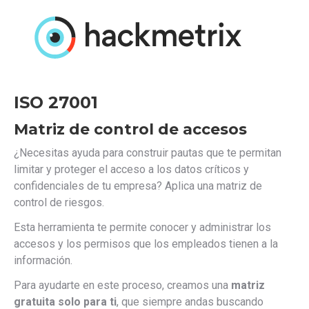
ISO 27001
Matriz de control de accesos
¿Necesitas ayuda para construir pautas que te permitan
limitar y proteger el acceso a los datos críticos y
confidenciales de tu empresa? Aplica una matriz de
control de riesgos.
Esta herramienta te permite conocer y administrar los
accesos y los permisos que los empleados tienen a la
información.
Para ayudarte en este proceso, creamos una
matriz
gratuita solo para ti
, que siempre andas buscando